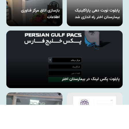
پایلوت نوبت دهی پاراکلینیک
بازسازی اتاق مرکز فناوری
بیمارستان اختر راه اندازی شد
اطلاعات
پایلوت پکس لینک در بیمارستان اختر