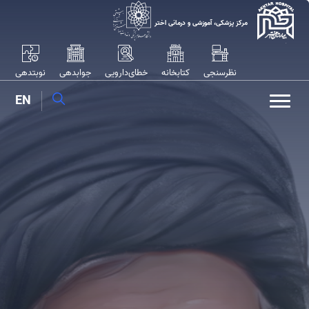
مرکز پزشکی، آموزشی و درمانی اختر
نظرسنجی
کتابخانه
خطای‌‌دارویی
جوابدهی
نوبتدهی
EN