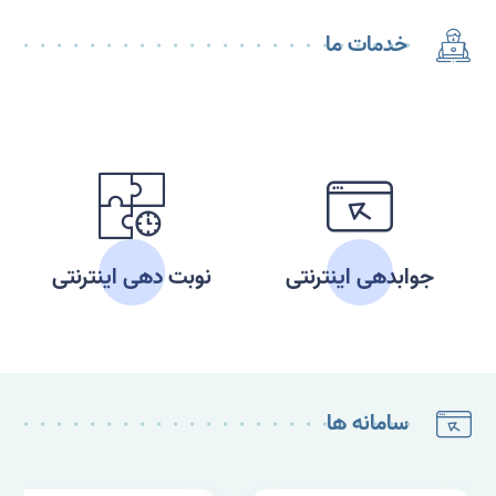
خدمات ما
نوبت دهی اینترنتی
برنامه درمانگاه ها
ف
سامانه ها