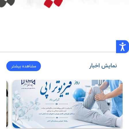
نمایش اخبار
مشاهده بیشتر